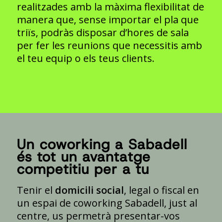
realitzades amb la màxima flexibilitat de
manera que, sense importar el pla que
triïs, podràs disposar d’hores de sala
per fer les reunions que necessitis amb
el teu equip o els teus clients.
Un coworking a Sabadell
és tot un avantatge
competitiu per a tu
Tenir el
domicili social
, legal o fiscal en
un espai de coworking Sabadell, just al
centre, us permetrà presentar-vos