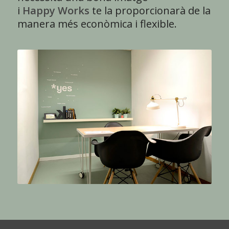
i
Happy Works
te la proporcionarà de la
manera més econòmica i flexible.