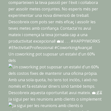
Un coworking pot suposar un estalvi d'un 60%
dels
Ja sigui per les reunions amb clients o simplement