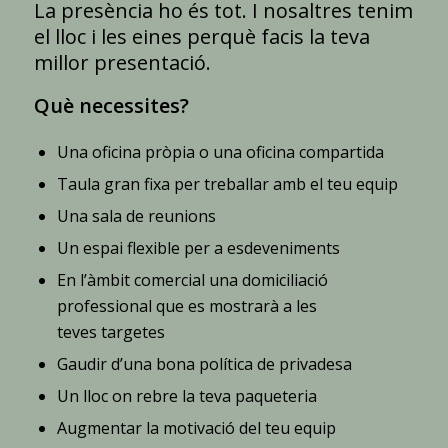
La presència ho és tot. I nosaltres tenim
el lloc i les eines perquè facis la teva
millor presentació.
Què necessites?
Una oficina pròpia o una oficina compartida
Taula gran fixa per treballar amb el teu equip
Una sala de reunions
Un espai flexible per a esdeveniments
En l’àmbit comercial una domiciliació
professional que es mostrarà a les
teves targetes
Gaudir d’una bona política de privadesa
Un lloc on rebre la teva paqueteria
Augmentar la motivació del teu equip