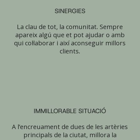
SINERGIES
La clau de tot, la comunitat. Sempre
apareix algú que et pot ajudar o amb
qui col·laborar i així aconseguir millors
clients.
IMMILLORABLE SITUACIÓ
A l’encreuament de dues de les artèries
principals de la ciutat, millora la