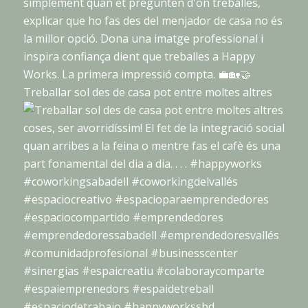
Treballar sol des de casa pot entre moltes altres