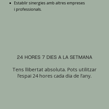
Establir sinergies amb altres empreses
i professionals.
24 HORES 7 DIES A LA SETMANA
Tens llibertat absoluta. Pots utilitzar
l’espai 24 hores cada dia de l’any.