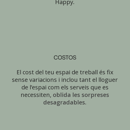
Happy.
COSTOS
El cost del teu espai de treball és fix
sense variacions i inclou tant el lloguer
de l’espai com els serveis que es
necessiten,
oblida les sorpreses
desagradables.