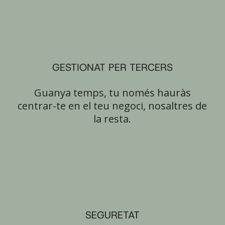
GESTIONAT PER TERCERS
Guanya temps, tu només hauràs
centrar-te en el teu negoci, nosaltres de
la resta.
SEGURETAT