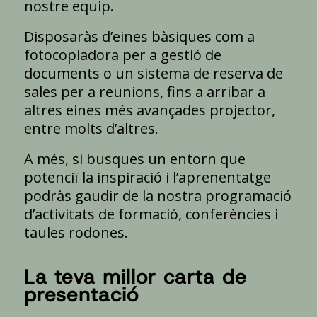
nostre equip.
Disposaràs d’eines bàsiques com a
fotocopiadora per a gestió de
documents o un sistema de reserva de
sales per a reunions, fins a arribar a
altres eines més avançades projector,
entre molts d’altres.
A més, si busques un entorn que
potenciï la inspiració i l’aprenentatge
podràs gaudir de la nostra programació
d’activitats de formació, conferències i
taules rodones.
La teva millor carta de
presentació